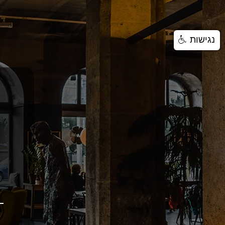
נגישות