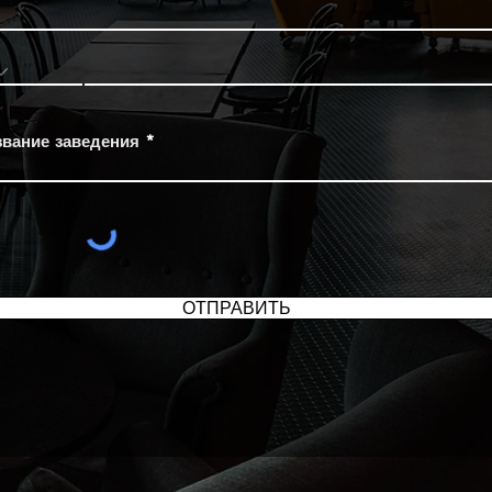
звание заведения
ОТПРАВИТЬ