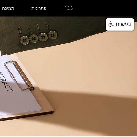
iPOS
פתרונות
תמיכה
נגישות