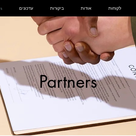
לקוחות
אודות
ביקורות
עדכונים
rs
Partners