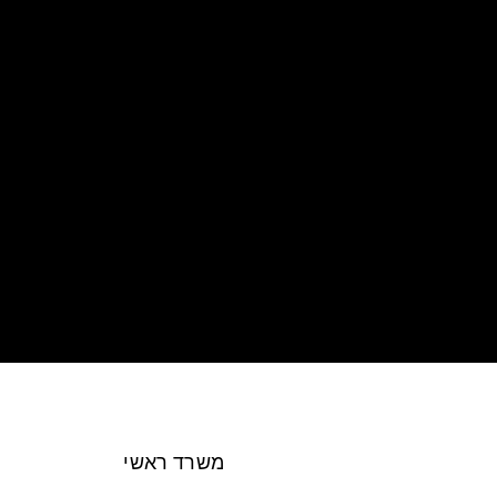
iPOS Ltd
משרד ראשי