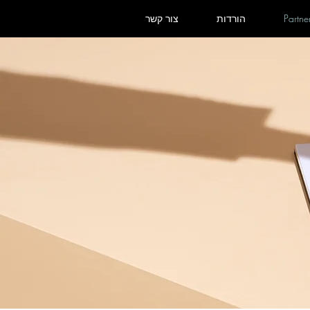
Partne
הורדות
צור קשר