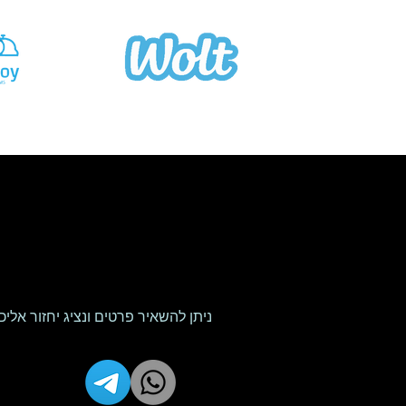
ניתן להשאיר פרטים ונציג יחזור אלי